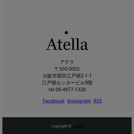
アテラ
〒550-0002
大阪市西区江戸堀2-1-1
江戸堀センタービル9階
tel 06-4977-1328
Facebook
Instagram
RSS
Copyright ©
atella