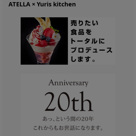
ATELLA × Yuris kitchen