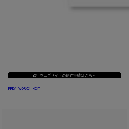
ウェブサイトの制作実績はこちら
PREV
WORKS
NEXT