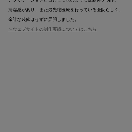
清潔感があり、また最先端医療を行っている医院らしく、
余計な装飾はせずに展開しました。
＞ウェブサイトの制作実績についてはこちら